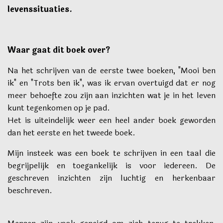
levenssituaties.
Waar gaat dit boek over?
Na het schrijven van de eerste twee boeken, "Mooi ben
ik" en "Trots ben ik", was ik ervan overtuigd dat er nog
meer behoefte zou zijn aan inzichten wat je in het leven
kunt tegenkomen op je pad.
Het is uiteindelijk weer een heel ander boek geworden
dan het eerste en het tweede boek.
Mijn insteek was een boek te schrijven in een taal die
begrijpelijk en toegankelijk is voor iedereen. De
geschreven inzichten zijn luchtig en herkenbaar
beschreven.