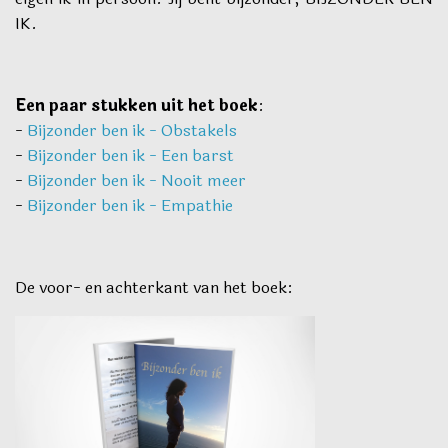
IK.
Een paar stukken uit het boek
:
-
Bijzonder ben ik - Obstakels
-
Bijzonder ben ik - Een barst
-
Bijzonder ben ik - Nooit meer
-
Bijzonder ben ik - Empathie
De voor- en achterkant van het boek: