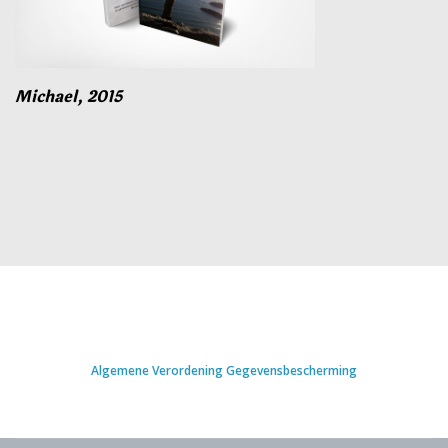
Michael, 2015
Algemene Verordening Gegevensbescherming