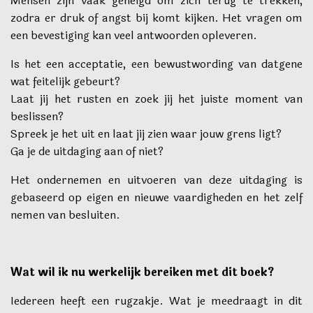
Mensen zijn vaak geneigd om zich terug te trekken,
zodra er druk of angst bij komt kijken. Het vragen om
een bevestiging kan veel antwoorden opleveren.
Is het een acceptatie, een bewustwording van datgene
wat feitelijk gebeurt?
Laat jij het rusten en zoek jij het juiste moment van
beslissen?
Spreek je het uit en laat jij zien waar jouw grens ligt?
Ga je de uitdaging aan of niet?
Het ondernemen en uitvoeren van deze uitdaging is
gebaseerd op eigen en nieuwe vaardigheden en het zelf
nemen van besluiten.
Wat wil ik nu werkelijk bereiken met dit boek?
Iedereen heeft een rugzakje. Wat je meedraagt in dit