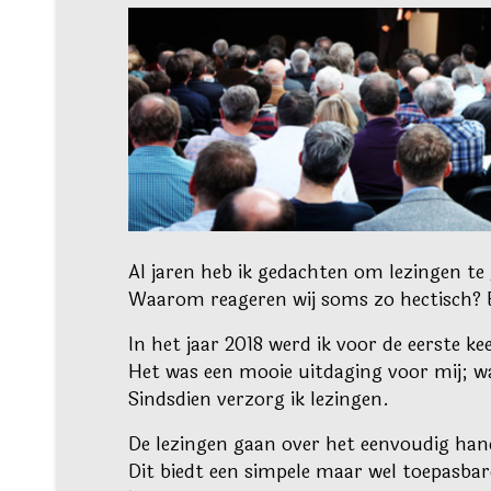
Al jaren heb ik gedachten om lezingen te 
Waarom reageren wij soms zo hectisch? 
In het jaar 2018 werd ik voor de eerste k
Het was een mooie uitdaging voor mij; wa
Sindsdien verzorg ik lezingen.
De lezingen gaan over het eenvoudig hand
Dit biedt een simpele maar wel toepasbar