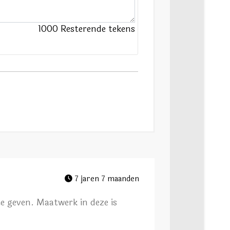
1000
Resterende tekens
7 jaren 7 maanden
te geven. Maatwerk in deze is