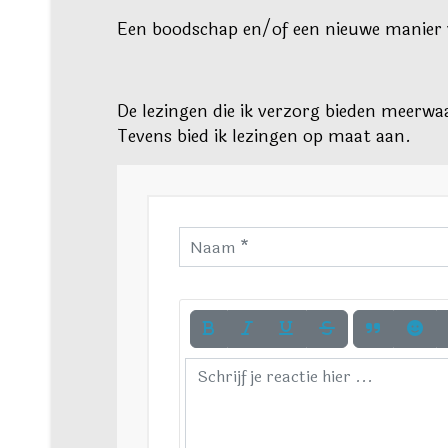
Een boodschap en/of een nieuwe manier
De lezingen die ik verzorg bieden meerwa
Tevens bied ik lezingen op maat aan.