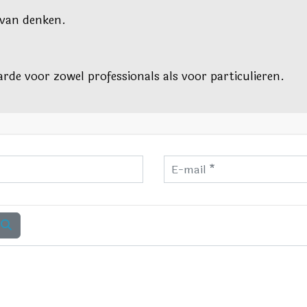
 van denken.
arde voor zowel professionals als voor particulieren.