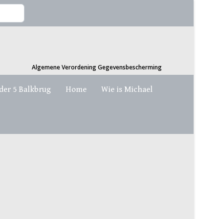
Algemene Verordening Gegevensbescherming
der 5 Balkbrug
Home
Wie is Michael