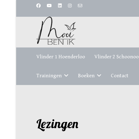
Vlinder 1 Hoenderloo
Vlinder 2 Schoonoo
Trainingen
Boeken
Contact
Lezingen