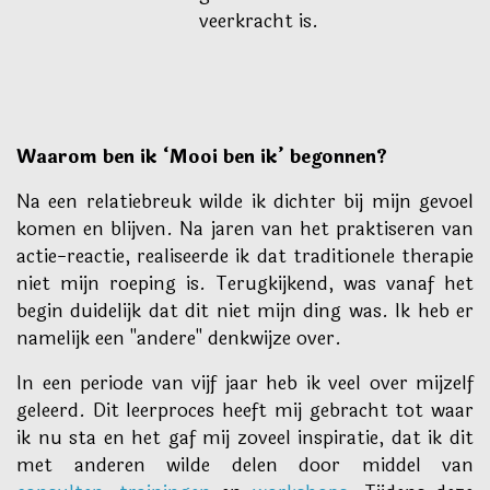
veerkracht is.
Waarom ben ik ‘Mooi ben ik’ begonnen?
Na een relatiebreuk wilde ik dichter bij mijn gevoel
komen en blijven. Na jaren van het praktiseren van
actie-reactie, realiseerde ik dat traditionele therapie
niet mijn roeping is. Terugkijkend, was vanaf het
begin duidelijk dat dit niet mijn ding was. Ik heb er
namelijk een "andere" denkwijze over.
In een periode van vijf jaar heb ik veel over mijzelf
geleerd. Dit leerproces heeft mij gebracht tot waar
ik nu sta en het gaf mij zoveel inspiratie, dat ik dit
met anderen wilde delen door middel van