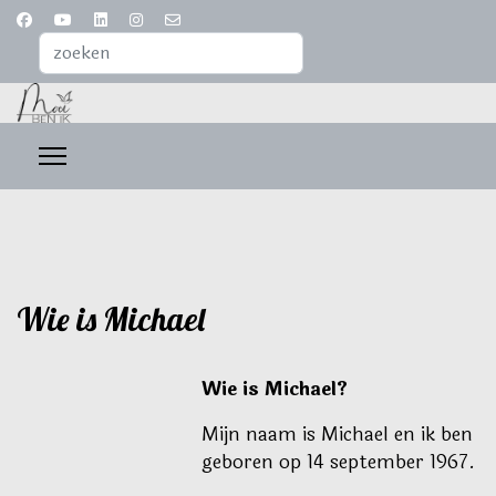
Zoeken...
Wie is Michael
Wie is Michael?
Mijn naam is Michael en ik ben
geboren op 14 september 1967.